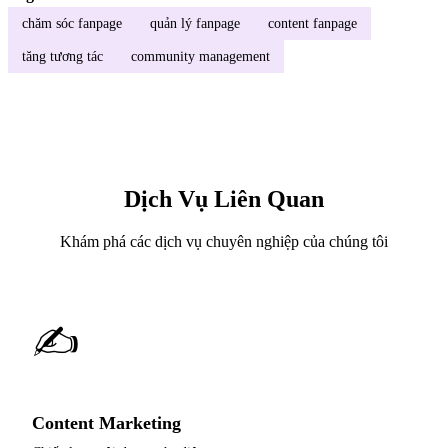
chăm sóc fanpage
quản lý fanpage
content fanpage
tăng tương tác
community management
Dịch Vụ Liên Quan
Khám phá các dịch vụ chuyên nghiệp của chúng tôi
✍️
Content Marketing