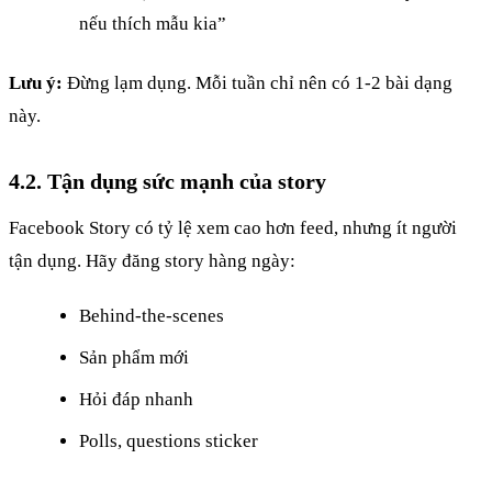
nếu thích mẫu kia”
Lưu ý:
Đừng lạm dụng. Mỗi tuần chỉ nên có 1-2 bài dạng
này.
4.2. Tận dụng sức mạnh của story
Facebook Story có tỷ lệ xem cao hơn feed, nhưng ít người
tận dụng. Hãy đăng story hàng ngày:
Behind-the-scenes
Sản phẩm mới
Hỏi đáp nhanh
Polls, questions sticker