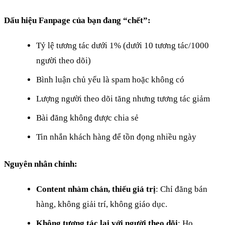
Dấu hiệu Fanpage của bạn đang “chết”:
Tỷ lệ tương tác dưới 1% (dưới 10 tương tác/1000
người theo dõi)
Bình luận chủ yếu là spam hoặc không có
Lượng người theo dõi tăng nhưng tương tác giảm
Bài đăng không được chia sẻ
Tin nhắn khách hàng để tồn đọng nhiều ngày
Nguyên nhân chính:
Content nhàm chán, thiếu giá trị
: Chỉ đăng bán
hàng, không giải trí, không giáo dục.
Không tương tác lại với người theo dõi
: Họ