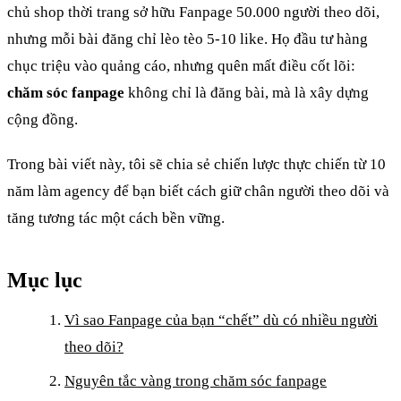
chủ shop thời trang sở hữu Fanpage 50.000 người theo dõi,
nhưng mỗi bài đăng chỉ lèo tèo 5-10 like. Họ đầu tư hàng
chục triệu vào quảng cáo, nhưng quên mất điều cốt lõi:
chăm sóc fanpage
không chỉ là đăng bài, mà là xây dựng
cộng đồng.
Trong bài viết này, tôi sẽ chia sẻ chiến lược thực chiến từ 10
năm làm agency để bạn biết cách giữ chân người theo dõi và
tăng tương tác một cách bền vững.
Mục lục
Vì sao Fanpage của bạn “chết” dù có nhiều người
theo dõi?
Nguyên tắc vàng trong chăm sóc fanpage