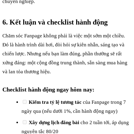
chuyên nghiệp.
6. Kết luận và checklist hành động
Chăm sóc Fanpage không phải là việc một sớm một chiều.
Đó là hành trình dài hơi, đòi hỏi sự kiên nhẫn, sáng tạo và
chiến lược. Nhưng nếu bạn làm đúng, phần thưởng sẽ rất
xứng đáng: một cộng đồng trung thành, sẵn sàng mua hàng
và lan tỏa thương hiệu.
Checklist hành động ngay hôm nay:
Kiểm tra tỷ lệ tương tác
của Fanpage trong 7
ngày qua (nếu dưới 1%, cần hành động ngay)
Xây dựng lịch đăng bài
cho 2 tuần tới, áp dụng
nguyên tắc 80/20