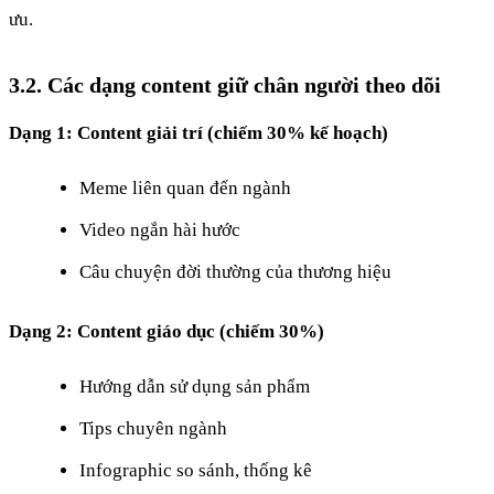
ưu.
3.2. Các dạng content giữ chân người theo dõi
Dạng 1: Content giải trí (chiếm 30% kế hoạch)
Meme liên quan đến ngành
Video ngắn hài hước
Câu chuyện đời thường của thương hiệu
Dạng 2: Content giáo dục (chiếm 30%)
Hướng dẫn sử dụng sản phẩm
Tips chuyên ngành
Infographic so sánh, thống kê