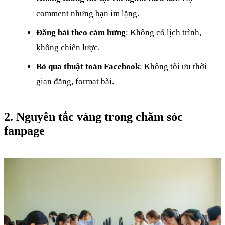
comment nhưng bạn im lặng.
Đăng bài theo cảm hứng
: Không có lịch trình,
không chiến lược.
Bỏ qua thuật toán Facebook
: Không tối ưu thời
gian đăng, format bài.
2. Nguyên tắc vàng trong chăm sóc
fanpage