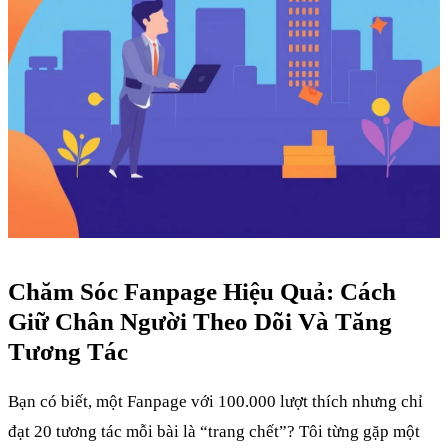
Chăm Sóc Fanpage Hiệu Quả: Cách
Giữ Chân Người Theo Dõi Và Tăng
Tương Tác
Bạn có biết, một Fanpage với 100.000 lượt thích nhưng chỉ
đạt 20 tương tác mỗi bài là “trang chết”? Tôi từng gặp một