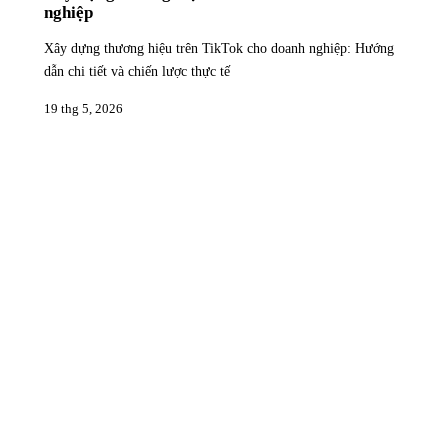
nghiệp
Xây dựng thương hiệu trên TikTok cho doanh nghiệp: Hướng
dẫn chi tiết và chiến lược thực tế
19 thg 5, 2026