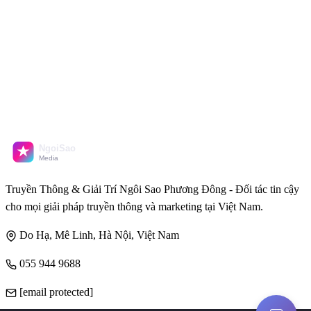
Truyền Thông & Giải Trí Ngôi Sao Phương Đông - Đối tác tin cậy
cho mọi giải pháp truyền thông và marketing tại Việt Nam.
Do Hạ, Mê Linh, Hà Nội, Việt Nam
055 944 9688
[email protected]