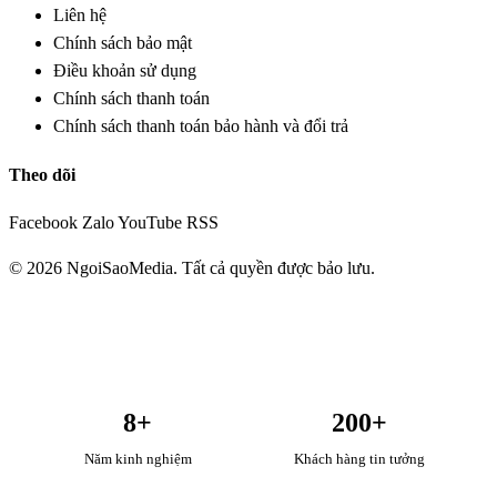
Liên hệ
Chính sách bảo mật
Điều khoản sử dụng
Chính sách thanh toán
Chính sách thanh toán bảo hành và đổi trả
Theo dõi
Facebook
Zalo
YouTube
RSS
© 2026 NgoiSaoMedia. Tất cả quyền được bảo lưu.
8+
200+
Năm kinh nghiệm
Khách hàng tin tưởng