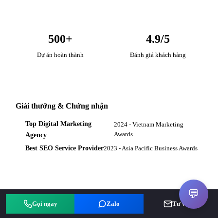
500+
4.9/5
Dự án hoàn thành
Đánh giá khách hàng
Giải thưởng & Chứng nhận
Top Digital Marketing
2024 - Vietnam Marketing
Agency
Awards
Best SEO Service Provider
2023 - Asia Pacific Business Awards
💬
Gọi ngay
Zalo
Tư vấn