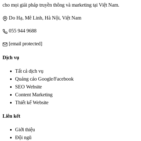
cho mọi giải pháp truyền thông và marketing tại Việt Nam.
Do Hạ, Mê Linh, Hà Nội, Việt Nam
055 944 9688
[email protected]
Dịch vụ
Tất cả dịch vụ
Quảng cáo Google/Facebook
SEO Website
Content Marketing
Thiết kế Website
Liên kết
Giới thiệu
Đội ngũ